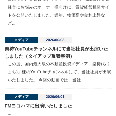
経営にお悩みのオーナー様向けに、賃貸経営相談サイ
トを公開いたしました。近年、物価高や金利上昇な
ど...
メディア
2026/06/03
楽待YouTubeチャンネルにて当社社員が出演いた
しました（タイアップ反響事例）
この度、国内最大級の不動産投資メディア「楽待(らく
まち)」様のYouTubeチャンネルにて、当社社員が出演
いたしました。 今回の動画では、当社...
メディア
2026/06/01
FMヨコハマに出演いたしました
...