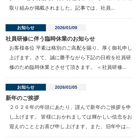
取り組みが掲載されました。記事では、社員...
お知らせ
2026/01/09
社員研修に伴う臨時休業のお知らせ
お客様各位 平素は格別のご高配を賜り、厚く御礼申し
上げます。さて、誠に勝手ながら下記の日程を社員研
修のため臨時休業とさせて頂きます。 ＜社員研修...
お知らせ
2026/01/05
新年のご挨拶
２０２６年の年頭にあたり、謹んで新年のご挨拶を申
し上げます。 皆様におかれましては輝かしい信念をお
迎えのこととお喜び申し上げます。また、旧年中は...