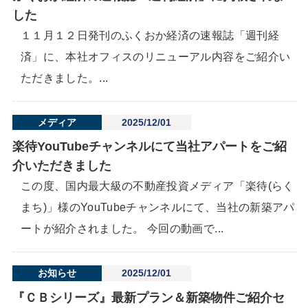
した
１１月１２日発刊のふくおか経済の速報誌「週刊経
済」に、本社オフィスのリニューアル内容をご紹介い
ただきました。...
メディア
2025/12/01
楽待YouTubeチャンネルにて当社アパートをご紹
介いただきました
この度、国内最大級の不動産投資メディア「楽待(らく
まち)」様のYouTubeチャンネルにて、当社の新築アパ
ートが紹介されました。 今回の動画で...
お知らせ
2025/12/01
『ＣＢシリーズ』最新プラン＆新築物件ご紹介セ