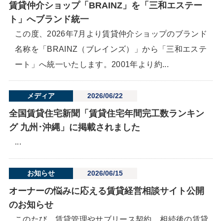
賃貸仲介ショップ「BRAINZ」を「三和エステー
ト」へブランド統一
この度、2026年7月より賃貸仲介ショップのブランド
名称を「BRAINZ（ブレインズ）」から「三和エステ
ート」へ統一いたします。2001年より約...
メディア
2026/06/22
全国賃貸住宅新聞「賃貸住宅年間完工数ランキン
グ 九州･沖縄」に掲載されました
...
お知らせ
2026/06/15
オーナーの悩みに応える賃貸経営相談サイト公開
のお知らせ
このたび、賃貸管理やサブリース契約、相続後の賃貸