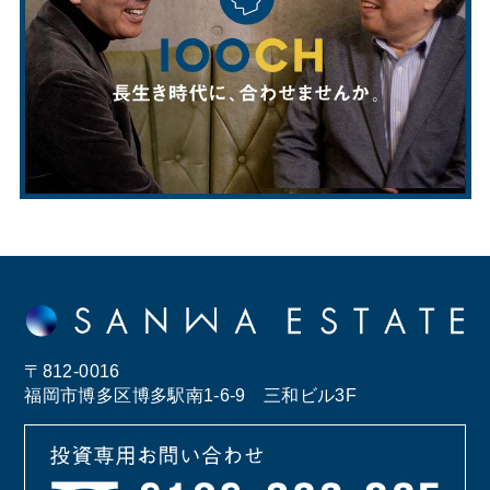
〒812-0016
福岡市博多区博多駅南1-6-9 三和ビル3F