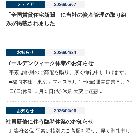
メディア
2026/05/07
「全国賃貸住宅新聞」に当社の資産管理の取り組
みが掲載されました
...
お知らせ
2026/04/24
ゴールデンウィーク休業のお知らせ
平素は格別のご高配を賜り、厚く御礼申し上げます。
■福岡本社・東京オフィス５月１日(金)通常営業５月３
日(日)休業 ５月５日(火)休業 大変ご迷惑...
お知らせ
2026/04/06
社員研修に伴う臨時休業のお知らせ
お客様各位 平素は格別のご高配を賜り、厚く御礼申し