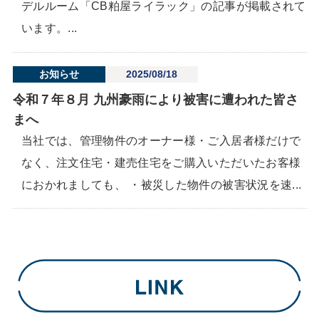
デルルーム「CB粕屋ライラック」の記事が掲載されて
います。...
お知らせ
2025/08/18
令和７年８月 九州豪雨により被害に遭われた皆さ
まへ
当社では、管理物件のオーナー様・ご入居者様だけで
なく、注文住宅・建売住宅をご購入いただいたお客様
におかれましても、 ・被災した物件の被害状況を速...