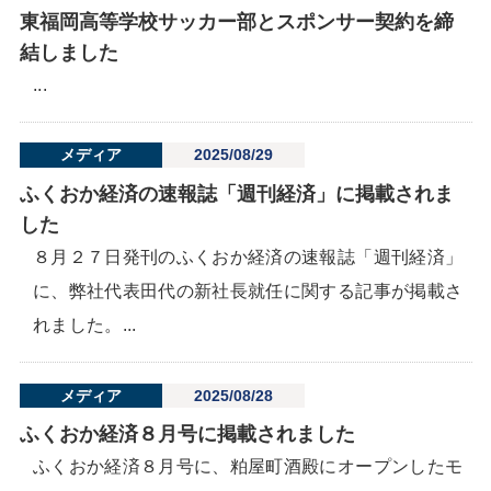
東福岡高等学校サッカー部とスポンサー契約を締
結しました
...
メディア
2025/08/29
ふくおか経済の速報誌「週刊経済」に掲載されま
した
８月２７日発刊のふくおか経済の速報誌「週刊経済」
に、弊社代表田代の新社長就任に関する記事が掲載さ
れました。...
メディア
2025/08/28
ふくおか経済８月号に掲載されました
ふくおか経済８月号に、粕屋町酒殿にオープンしたモ