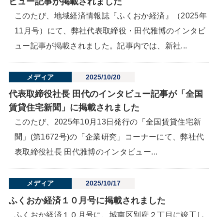
ビュー記事が掲載されました
このたび、地域経済情報誌『ふくおか経済』（2025年
11月号）にて、弊社代表取締役・田代雅博のインタビ
ュー記事が掲載されました。記事内では、新社...
メディア
2025/10/20
代表取締役社長 田代のインタビュー記事が「全国
賃貸住宅新聞」に掲載されました
このたび、2025年10月13日発行の「全国賃貸住宅新
聞」(第1672号)の「企業研究」コーナーにて、弊社代
表取締役社長 田代雅博のインタビュー...
メディア
2025/10/17
ふくおか経済１０月号に掲載されました
ふくおか経済１０月号に、城南区別府２丁目に竣工し