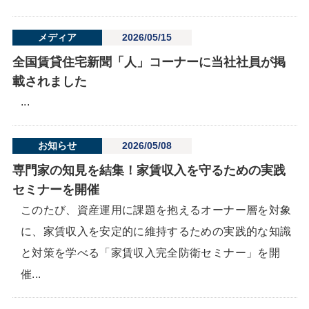
メディア
2026/05/15
全国賃貸住宅新聞「人」コーナーに当社社員が掲
載されました
...
お知らせ
2026/05/08
専門家の知見を結集！家賃収入を守るための実践
セミナーを開催
このたび、資産運用に課題を抱えるオーナー層を対象
に、家賃収入を安定的に維持するための実践的な知識
と対策を学べる「家賃収入完全防衛セミナー」を開
催...