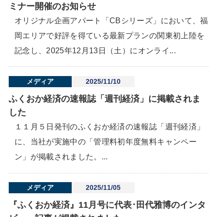
ミナー開催のお知らせ
オリジナル企画アパート「CBシリーズ」において、福
岡エリアで好評を得ている最新プランの関東初上陸を
記念し、2025年12月13日（土）にオンライ...
メディア
2025/11/10
ふくおか経済の速報誌「週刊経済」に掲載されま
した
１１月５日発刊のふくおか経済の速報誌「週刊経済」
に、当社が実施中の「管理料初年度無料キャンペー
ン」が掲載されました。...
メディア
2025/11/05
『ふくおか経済』11月号に代表･田代雅博のインタ