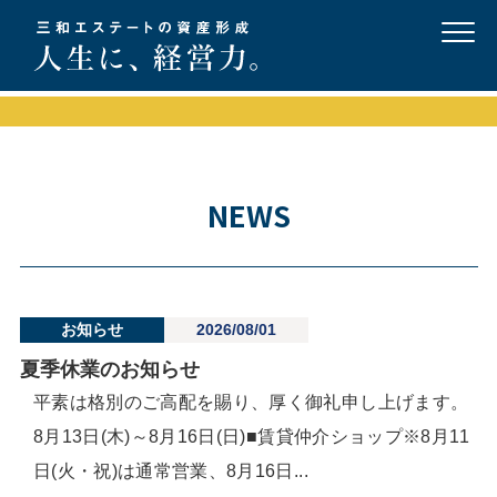
NEWS
お知らせ
2026/08/01
夏季休業のお知らせ
平素は格別のご高配を賜り、厚く御礼申し上げます。
8月13日(木)～8月16日(日)■賃貸仲介ショップ※8月11
日(火・祝)は通常営業、8月16日...