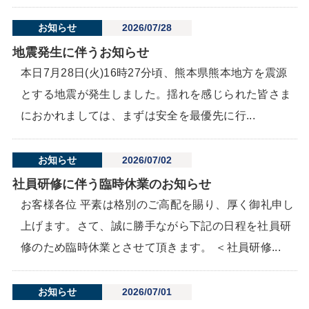
お知らせ
2026/07/28
地震発生に伴うお知らせ
本日7月28日(火)16時27分頃、熊本県熊本地方を震源
とする地震が発生しました。揺れを感じられた皆さま
におかれましては、まずは安全を最優先に行...
お知らせ
2026/07/02
社員研修に伴う臨時休業のお知らせ
お客様各位 平素は格別のご高配を賜り、厚く御礼申し
上げます。さて、誠に勝手ながら下記の日程を社員研
修のため臨時休業とさせて頂きます。 ＜社員研修...
お知らせ
2026/07/01