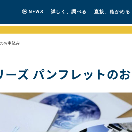
NEWS
詳しく、調べる
直接、確かめる
トのお申込み
リーズ パンフレットの