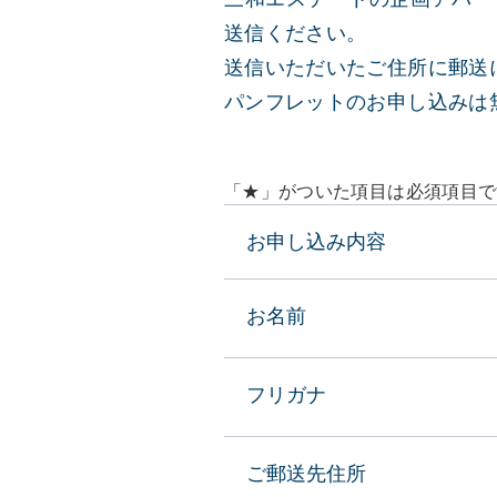
送信ください。
送信いただいたご住所に郵送
パンフレットのお申し込みは
「★」がついた項目は必須項目で
お申し込み内容
お名前
フリガナ
ご郵送先住所