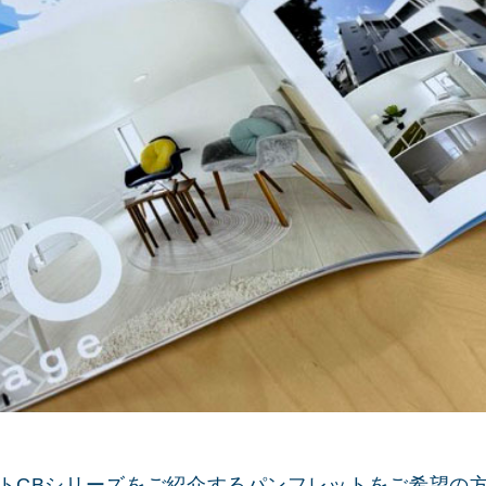
トCBシリーズをご紹介するパンフレットをご希望の