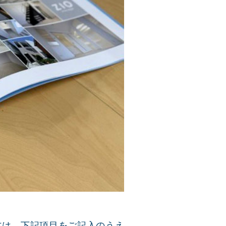
方は、下記項目をご記入のうえ