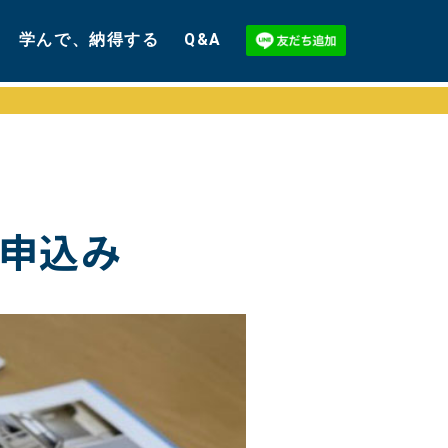
学んで、納得する
Q&A
お申込み