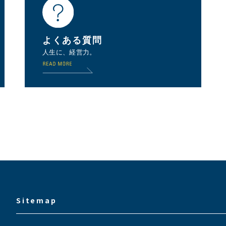
よくある質問
人生に、経営力。
Sitemap