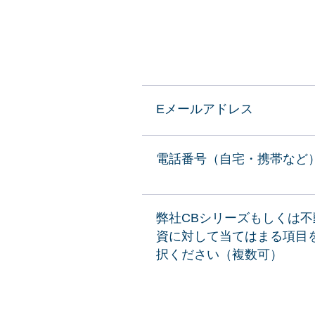
Eメールアドレス
電話番号（自宅・携帯など
弊社CBシリーズもしくは不
資に対して当てはまる項目
択ください（複数可）