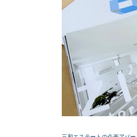
三和エステートの企画アパー