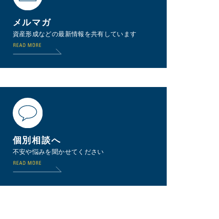
メルマガ
資産形成などの最新情報を共有しています
個別相談へ
不安や悩みを聞かせてください