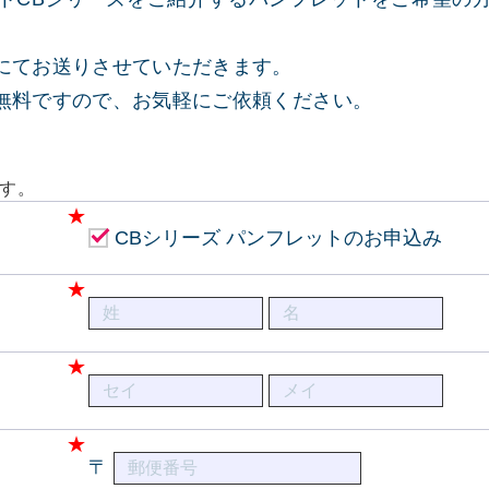
にてお送りさせていただきます。
無料ですので、お気軽にご依頼ください。
す。
CBシリーズ パンフレットのお申込み
〒