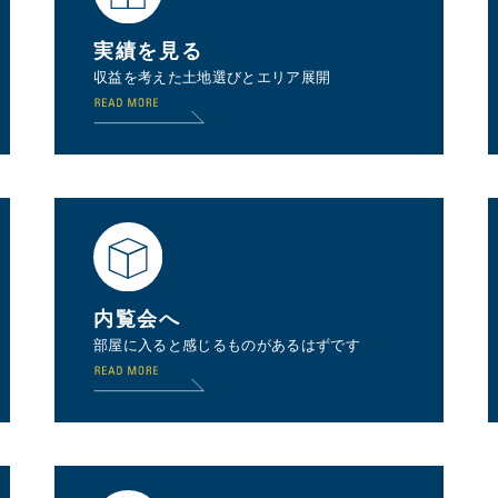
実績を見る
収益を考えた土地選びとエリア展開
内覧会へ
部屋に入ると感じるものがあるはずです