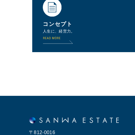
コンセプト
人生に、経営力。
〒812-0016