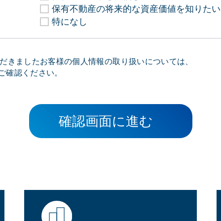
保有不動産の将来的な資産価値を知りたい
特になし
だきましたお客様の個人情報の取り扱いについては、
ご確認ください。
確認画面に進む