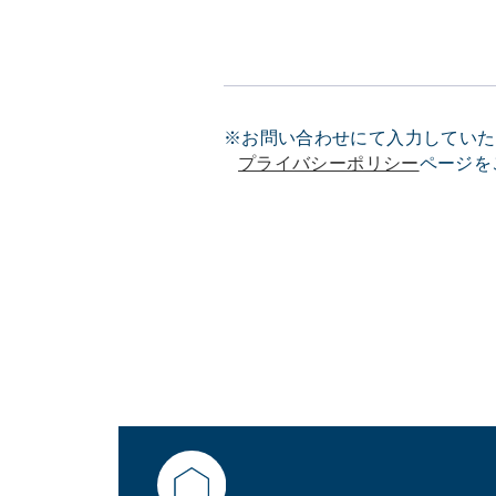
※お問い合わせにて入力していた
プライバシーポリシー
ページを