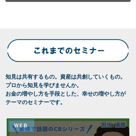
知見は共有するもの。資産は共創していくもの。
プロから知見を学びませんか。
お金の増やし方を手段とした、幸せの増やし方が
テーマのセミナーです。
WEB