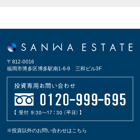
〒812-0016
福岡市博多区博多駅南1-6-9 三和ビル3F
※投資以外のお問い合わせはこちら