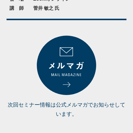
講 師
菅井 敏之 氏
次回セミナー情報は公式メルマガでお知らせして
います。