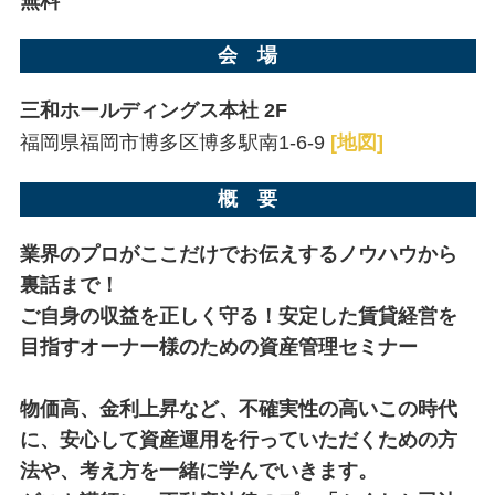
無料
会 場
三和ホールディングス本社 2F
福岡県福岡市博多区博多駅南1-6-9
[地図]
概 要
業界のプロがここだけでお伝えするノウハウから
裏話まで！
ご自身の収益を正しく守る！安定した賃貸経営を
目指すオーナー様のための資産管理セミナー
物価高、金利上昇など、不確実性の高いこの時代
に、安心して資産運用を行っていただくための方
法や、考え方を一緒に学んでいきます。