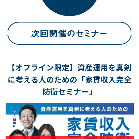
【オフライン限定】資産運用を真剣
に考える人のための「家賃収入完全
防衛セミナー」