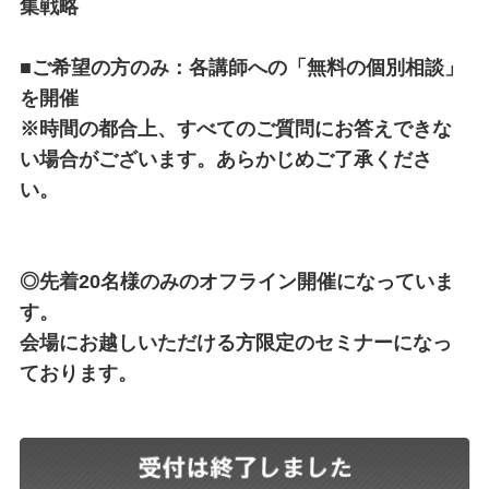
集戦略
■ご希望の方のみ：各講師への「無料の個別相談」
を開催
※時間の都合上、すべてのご質問にお答えできな
い場合がございます。あらかじめご了承くださ
い。
◎先着20名様のみのオフライン開催になっていま
す。
会場にお越しいただける方限定のセミナーになっ
ております。