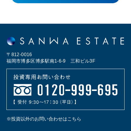
〒812-0016
福岡市博多区博多駅南1-6-9 三和ビル3F
※投資以外のお問い合わせはこちら