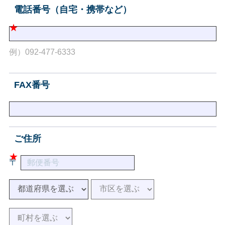
電話番号（自宅・携帯など）
例）092-477-6333
FAX番号
ご住所
〒