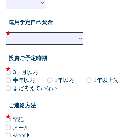
運用予定自己資金
投資ご予定時期
3ヶ月以内
半年以内
1年以内
1年以上先
まだ考えていない
ご連絡方法
電話
メール
その他