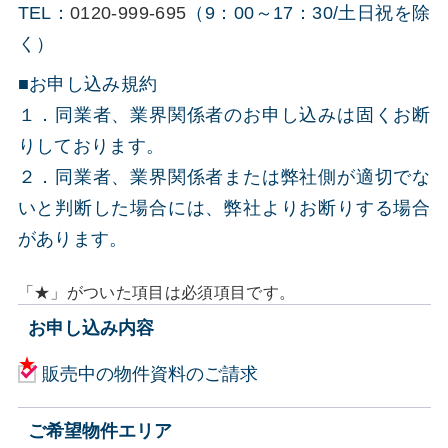
TEL：
0120-999-695
（9：00～17：30/土日祝を除
く）
■お申し込み規約
１．同業者、業界関係者のお申し込みは固くお断
りしております。
２．同業者、業界関係者または弊社側が適切でな
いと判断した場合には、弊社よりお断りする場合
があります。
「★」がついた項目は必須項目です。
お申し込み内容
販売中の物件資料のご請求
ご希望物件エリア