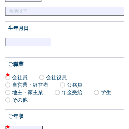
生年月日
ご職業
会社員
会社役員
自営業・経営者
公務員
地主・家主業
年金受給
学生
その他
ご年収