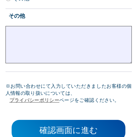
その他
※お問い合わせにて入力していただきましたお客様の個
人情報の取り扱いについては、
プライバシーポリシー
ページをご確認ください。
確認画面に進む