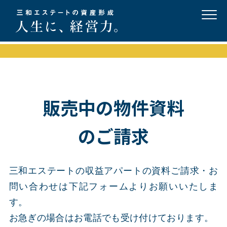
販売中の物件資料
のご請求
三和エステートの収益アパートの資料ご請求・お
問い合わせは下記フォームよりお願いいたしま
す。
お急ぎの場合はお電話でも受け付けております。