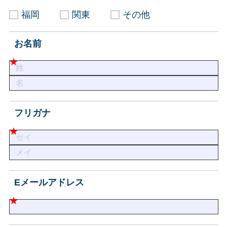
福岡
関東
その他
お名前
フリガナ
Eメールアドレス