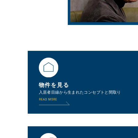
物件を見る
入居者目線から生まれたコンセプトと間取り