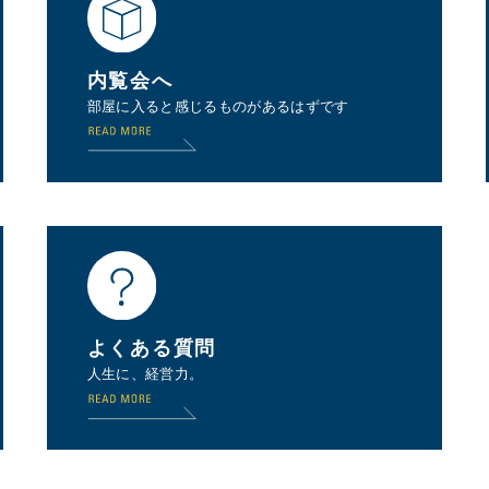
内覧会へ
部屋に入ると感じるものがあるはずです
よくある質問
人生に、経営力。