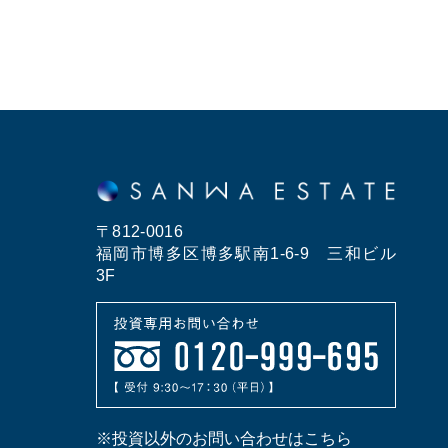
〒812-0016
福岡市博多区博多駅南1-6-9 三和ビル
3F
※投資以外のお問い合わせはこちら