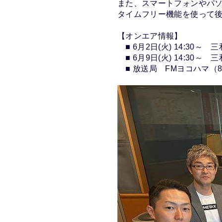
また、スマートフォンやパ
タイムフリー機能を使って
【オンエア情報】
■ 6月2日(火) 14:30～
■ 6月9日(火) 14:30～
■ 放送局 FMヨコハマ（84