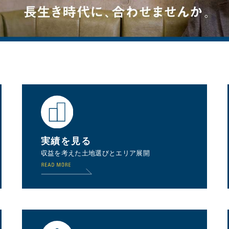
実績を見る
収益を考えた土地選びとエリア展開