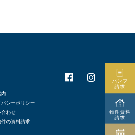
パンフ
請求
案内
イバシーポリシー
物件資料
い合わせ
請求
物件の資料請求