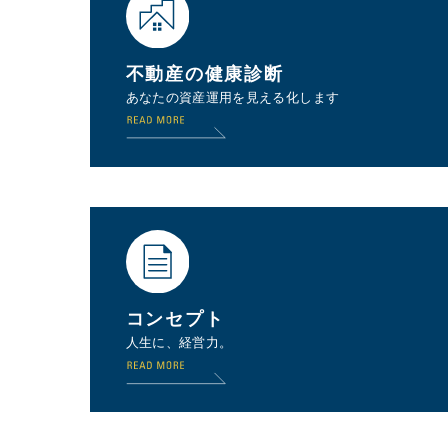
不動産の健康診断
あなたの資産運用を見える化します
コンセプト
人生に、経営力。