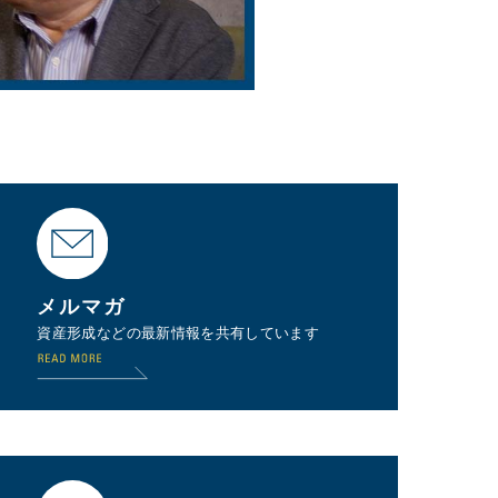
メルマガ
資産形成などの最新情報を共有しています