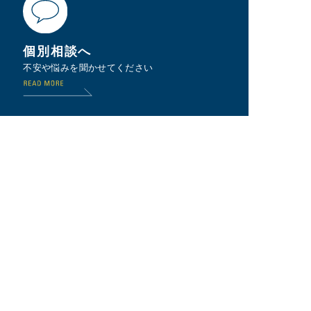
個別相談へ
不安や悩みを聞かせてください