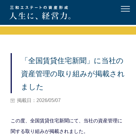
「全国賃貸住宅新聞」に当社の
資産管理の取り組みが掲載され
ました
掲載日：2026/05/07
この度、全国賃貸住宅新聞にて、当社の資産管理に
関する取り組みが掲載されました。