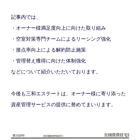
記事内では、
・オーナー様満足度向上に向けた取り組み
・空室対策専門チームによるリーシング強化
・接点率向上による解約防止施策
・管理替え獲得に向けた体制強化
などについて紹介いただいております。
今後も三和エステートは、オーナー様に寄り添った
資産管理サービスの提供に努めてまいります。