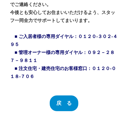
でご連絡ください。
今後とも安心してお住まいいただけるよう、スタッ
フ一同全力でサポートしてまいります。
■ ご入居者様の専用ダイヤル：０１２０-３０２-４
９５
■ 管理オーナー様の専用ダイヤル：０９２－２８
７－９８１１
■ 注文住宅・建売住宅のお客様窓口：０１２０-０
１８-７０６
戻 る