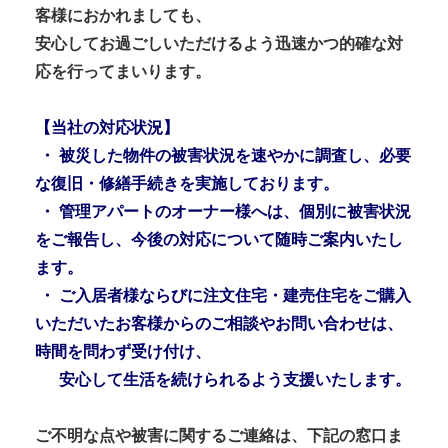
客様におかれましても、
安心してお過ごしいただけるよう迅速かつ的確な対
応を行ってまいります。
【当社の対応状況】
・ 被災した物件の被害状況を速やかに調査し、必要
な復旧・修繕手続きを実施しております。
・ 管理アパートのオーナー様へは、個別に被害状況
をご報告し、今後の対応について随時ご案内いたし
ます。
・ ご入居者様ならびに注文住宅・建売住宅をご購入
いただいたお客様からのご相談やお問い合わせは、
時間を問わず受け付け、
安心して生活を続けられるよう支援いたします。
ご不明な点や被害に関するご連絡は、下記の窓口ま