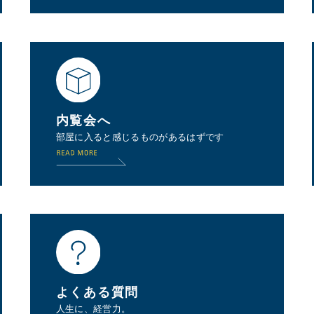
内覧会へ
部屋に入ると感じるものがあるはずです
よくある質問
人生に、経営力。