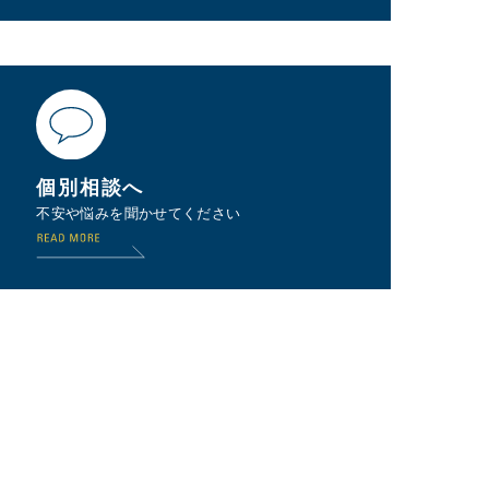
個別相談へ
不安や悩みを聞かせてください