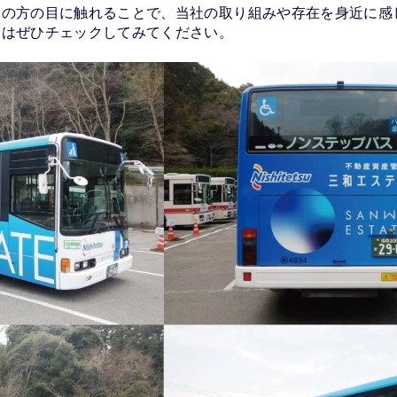
くの方の目に触れることで、当社の取り組みや存在を身近に感
際はぜひチェックしてみてください。