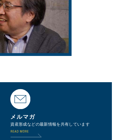
メルマガ
資産形成などの最新情報を共有しています