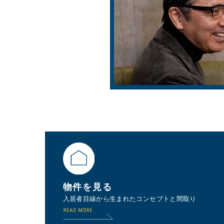
物件を見る
入居者目線から生まれたコンセプトと間取り