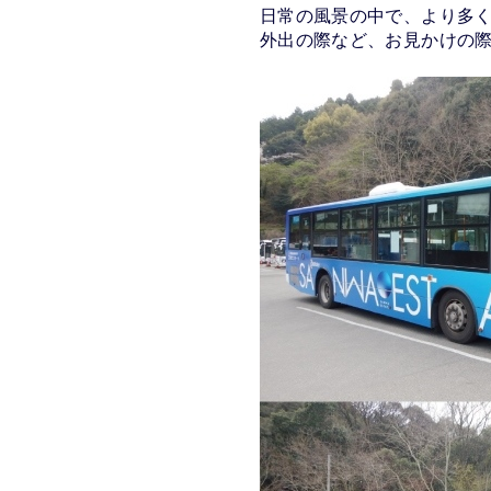
日常の風景の中で、より多
外出の際など、お見かけの