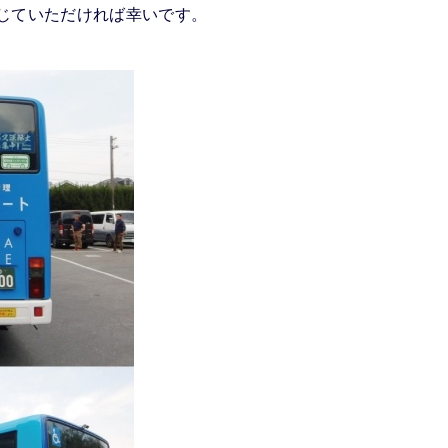
じていただければ幸いです。