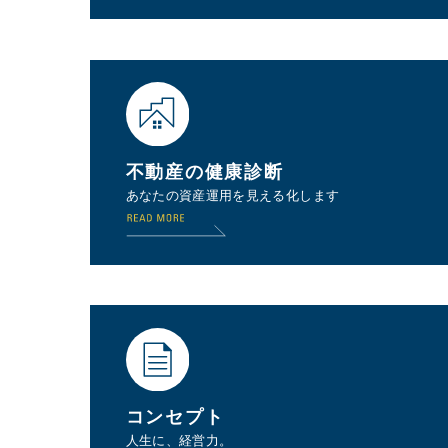
不動産の健康診断
あなたの資産運用を見える化します
コンセプト
人生に、経営力。