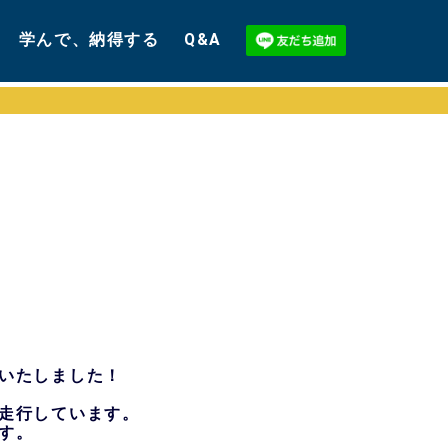
学んで、納得する
Q&A
いたしました！
走行しています。
す。