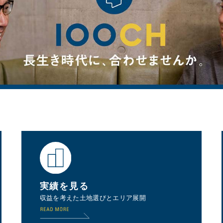
実績を見る
収益を考えた土地選びとエリア展開