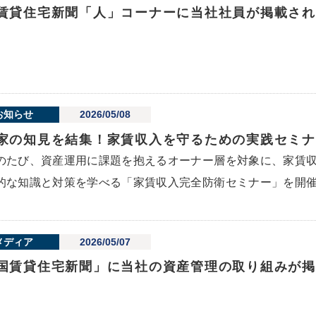
賃貸住宅新聞「人」コーナーに当社社員が掲載され
お知らせ
2026/05/08
家の知見を結集！家賃収入を守るための実践セミナ
のたび、資産運用に課題を抱えるオーナー層を対象に、家賃
的な知識と対策を学べる「家賃収入完全防衛セミナー」を開催.
メディア
2026/05/07
国賃貸住宅新聞」に当社の資産管理の取り組みが掲