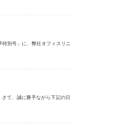
春季特別号」に、弊社オフィスリニ
。さて、誠に勝手ながら下記の日