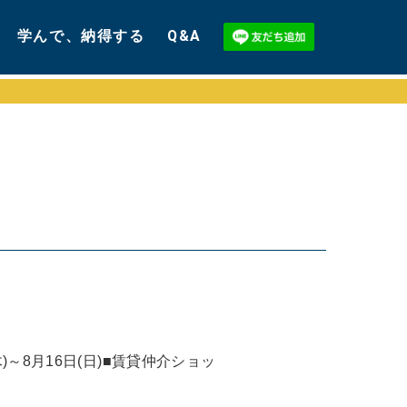
学んで、納得する
Q&A
～8月16日(日)■賃貸仲介ショッ