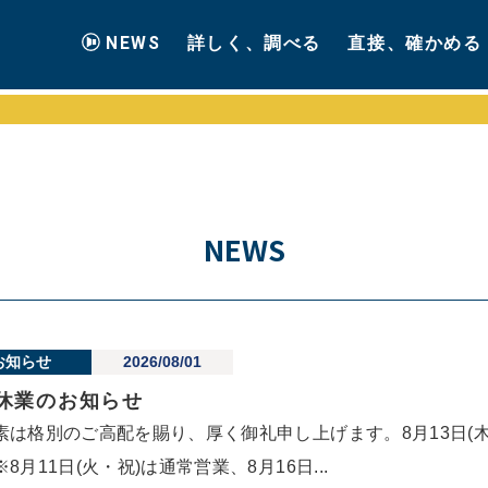
NEWS
詳しく、調べる
直接、確かめる
NEWS
お知らせ
2026/08/01
休業のお知らせ
素は格別のご高配を賜り、厚く御礼申し上げます。8月13日(木)
※8月11日(火・祝)は通常営業、8月16日...