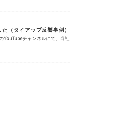
ました（タイアップ反響事例）
YouTubeチャンネルにて、当社