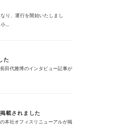
となり、運行を開始いたしまし
...
した
社長田代雅博のインタビュー記事が
掲載されました
社の本社オフィスリニューアルが掲