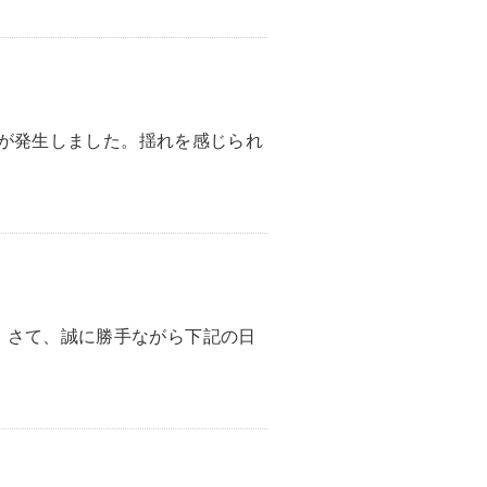
地震が発生しました。揺れを感じられ
。さて、誠に勝手ながら下記の日