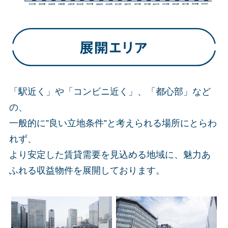
「駅近く」や「コンビニ近く」、「都心部」など
の、
一般的に”良い立地条件”と考えられる場所にとらわ
れず、
より安定した賃貸需要を見込める地域に、魅力あ
ふれる収益物件を展開しております。