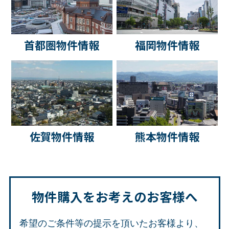
首都圏物件情報
福岡物件情報
佐賀物件情報
熊本物件情報
物件購入をお考えのお客様へ
希望のご条件等の提示を頂いたお客様より、