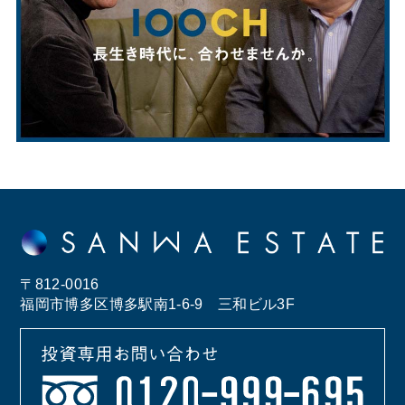
〒812-0016
福岡市博多区博多駅南1-6-9 三和ビル3F