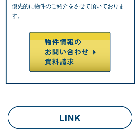
優先的に物件のご紹介をさせて頂いておりま
す。