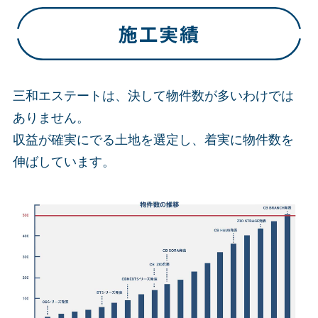
三和エステートは、決して物件数が多いわけでは
ありません。
収益が確実にでる土地を選定し、着実に物件数を
伸ばしています。