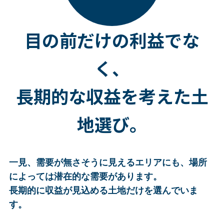
目の前だけの利益でな
く、
長期的な収益を考えた土
地選び。
一見、需要が無さそうに見えるエリアにも、場所
によっては潜在的な需要があります。
長期的に収益が見込める土地だけを選んでいま
す。