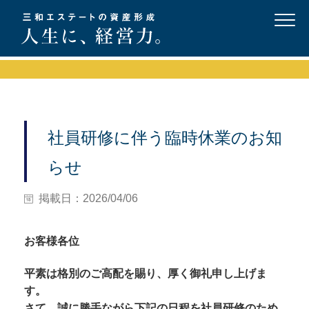
社員研修に伴う臨時休業のお知
らせ
掲載日：2026/04/06
お客様各位
平素は格別のご高配を賜り、厚く御礼申し上げま
す。
さて、誠に勝手ながら下記の日程を社員研修のため