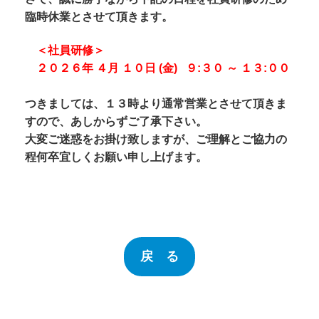
臨時休業とさせて頂きます。
＜社員研修＞
２０２６年 ４月 １０日 (金) ９:３０ ～ １３:００
つきましては、１３時より通常営業とさせて頂きま
すので、あしからずご了承下さい。
大変ご迷惑をお掛け致しますが、ご理解とご協力の
程何卒宜しくお願い申し上げます。
戻 る