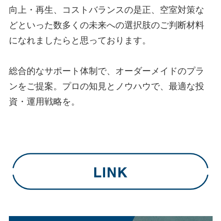
向上・再生、コストバランスの是正、空室対策な
どといった数多くの未来への選択肢のご判断材料
になれましたらと思っております。
総合的なサポート体制で、オーダーメイドのプラ
ンをご提案。プロの知見とノウハウで、最適な投
資・運用戦略を。