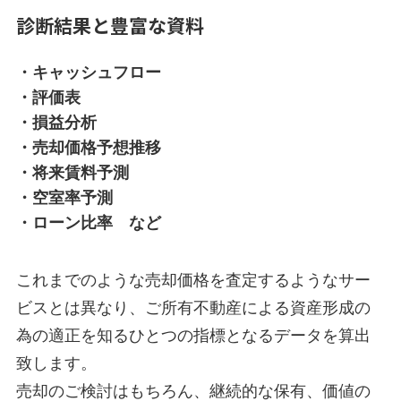
診断結果と豊富な資料
・キャッシュフロー
・評価表
・損益分析
・売却価格予想推移
・将来賃料予測
・空室率予測
・ローン比率 など
これまでのような売却価格を査定するようなサー
ビスとは異なり、ご所有不動産による資産形成の
為の適正を知るひとつの指標となるデータを算出
致します。
売却のご検討はもちろん、継続的な保有、価値の