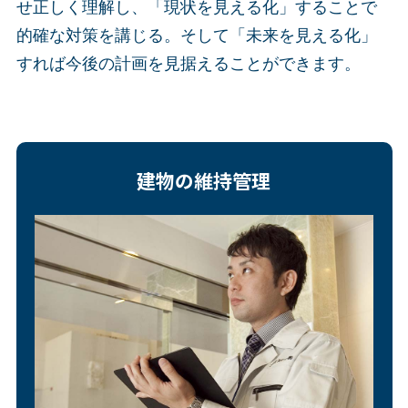
せ正しく理解し、「現状を見える化」することで
的確な対策を講じる。そして「未来を見える化」
すれば今後の計画を見据えることができます。
建物の維持管理