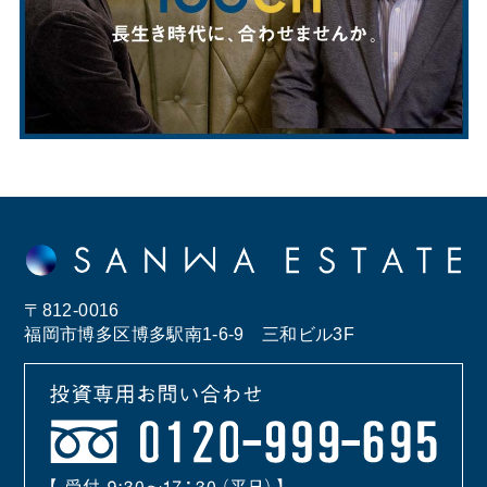
〒812-0016
福岡市博多区博多駅南1-6-9 三和ビル3F