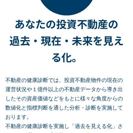
あなたの投資不動産の
過去・現在・未来を見え
る化。
不動産の健康診断では、投資不動産物件の現在の
運営状況や１億件以上の不動産データから導き出
したその資産価値などをもとに様々な角度からの
数値化と指標判断を通した分析・診断を実施して
おります。
不動産の健康診断を実施し「過去を見える化」さ