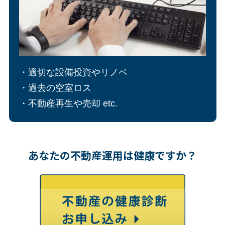
・適切な設備投資やリノベ
・過去の空室ロス
・不動産再生や売却 etc.
あなたの不動産運用は健康ですか？