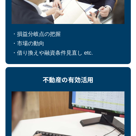
・損益分岐点の把握
・市場の動向
・借り換えや融資条件見直し etc.
不動産の有効活用